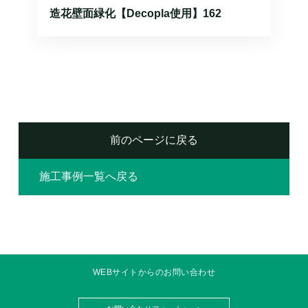
造花壁面緑化【Decopla使用】162
前のページに戻る
施工事例一覧へ戻る
WEBサイトからのお問い合わせ