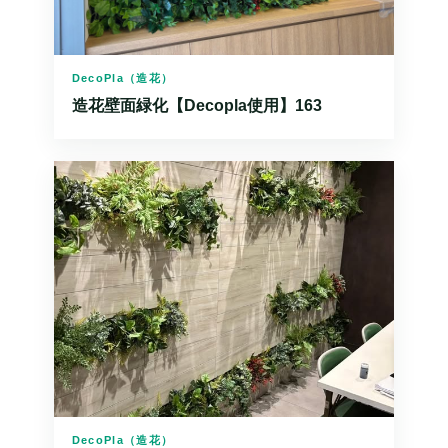
DecoPla（造花）
造花壁面緑化【Decopla使用】163
DecoPla（造花）