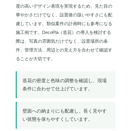
度の高いデザイン表現を実現するため、見た目の
華やかさだけでなく、設置後の扱いやすさにも配
慮しています。類似案件の計画時にも参考になる
施工例です。DecoPla（造花）の導入を検討する
際は、写真の雰囲気だけでなく、設置場所の条
件、管理方法、周辺との見え方を合わせて確認す
ることが大切です。
造花の密度と色味の調整を確認し、現場
条件に合わせて仕上げています。
壁面への納まりにも配慮し、長く見やす
い状態を保ちやすくしています。