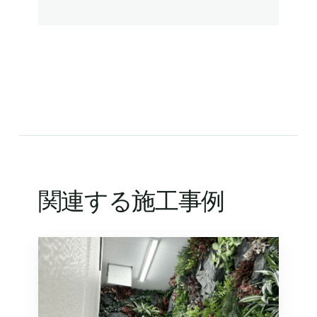
関連する施工事例